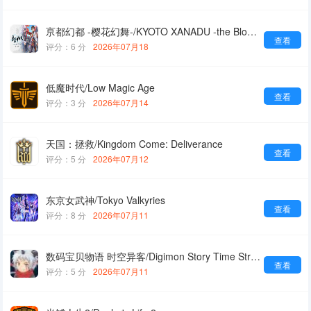
亰都幻都 -樱花幻舞-/KYOTO XANADU -the Blooming Phantom-
查看
评分：6 分
2026年07月18
低魔时代/Low Magic Age
查看
评分：3 分
2026年07月14
天国：拯救/Kingdom Come: Deliverance
查看
评分：5 分
2026年07月12
东京女武神/Tokyo Valkyries
查看
评分：8 分
2026年07月11
数码宝贝物语 时空异客/Digimon Story Time Stranger
查看
评分：5 分
2026年07月11