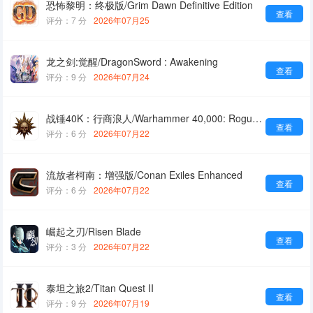
恐怖黎明：终极版/Grim Dawn Definitive Edition
查看
评分：7 分
2026年07月25
龙之剑:觉醒/DragonSword : Awakening
查看
评分：9 分
2026年07月24
战锤40K：行商浪人/Warhammer 40,000: Rogue Trader
查看
评分：6 分
2026年07月22
流放者柯南：增强版/Conan Exiles Enhanced
查看
评分：6 分
2026年07月22
崛起之刃/Risen Blade
查看
评分：3 分
2026年07月22
泰坦之旅2/Titan Quest II
查看
评分：9 分
2026年07月19