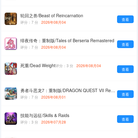
轮回之兽/Beast of Reincarnation
查看
评分：7 分
2026年08月04
绯夜传奇：重制版/Tales of Berseria Remastered
查看
评分：7 分
2026年08月04
死重/Dead Weight
评分：3 分
2026年08月04
查看
勇者斗恶龙7：重制版/DRAGON QUEST VII Reimagined
查看
评分：7 分
2026年08月01
技能与远征/Skills & Raids
查看
评分：3 分
2026年07月28