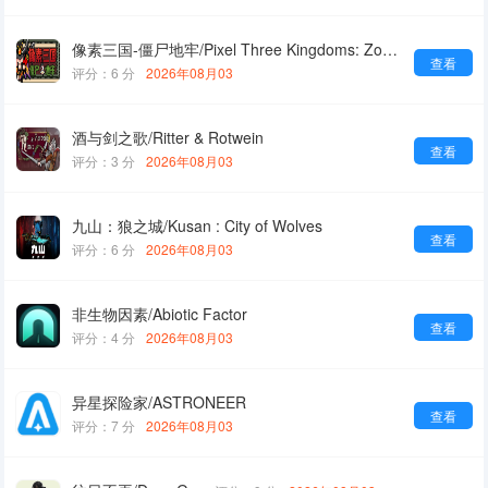
像素三国-僵尸地牢/Pixel Three Kingdoms: Zombie Dungeon
查看
评分：6 分
2026年08月03
酒与剑之歌/Ritter & Rotwein
查看
评分：3 分
2026年08月03
九山：狼之城/Kusan : City of Wolves
查看
评分：6 分
2026年08月03
非生物因素/Abiotic Factor
查看
评分：4 分
2026年08月03
异星探险家/ASTRONEER
查看
评分：7 分
2026年08月03