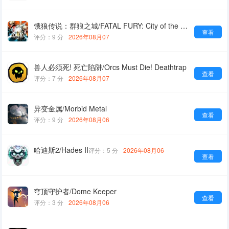
饿狼传说：群狼之城/FATAL FURY: City of the Wolves
查看
评分：9 分
2026年08月07
兽人必须死! 死亡陷阱/Orcs Must Die! Deathtrap
查看
评分：7 分
2026年08月07
异变金属/Morbid Metal
查看
评分：9 分
2026年08月06
哈迪斯2/Hades II
评分：5 分
2026年08月06
查看
穹顶守护者/Dome Keeper
查看
评分：3 分
2026年08月06