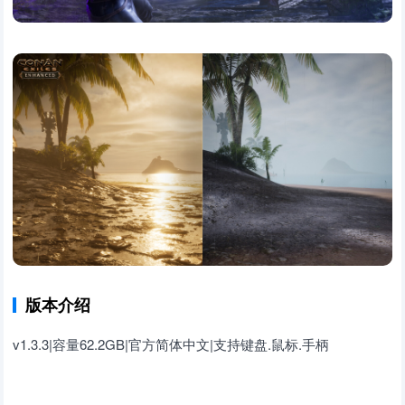
版本介绍
v1.3.3|容量62.2GB|官方简体中文|支持键盘.鼠标.手柄