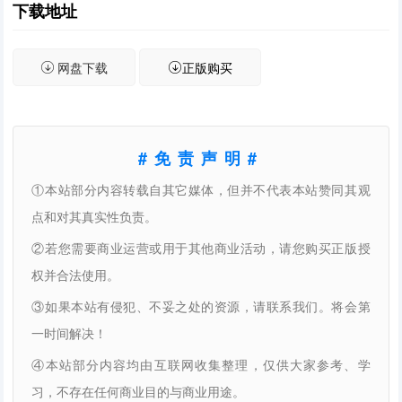
下载地址
网盘下载
正版购买
#免责声明#
①本站部分内容转载自其它媒体，但并不代表本站赞同其观
点和对其真实性负责。
②若您需要商业运营或用于其他商业活动，请您购买正版授
权并合法使用。
③如果本站有侵犯、不妥之处的资源，请联系我们。将会第
一时间解决！
④本站部分内容均由互联网收集整理，仅供大家参考、学
习，不存在任何商业目的与商业用途。