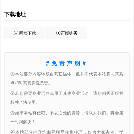
下载地址
网盘下载
正版购买
#免责声明#
①本站部分内容转载自其它媒体，但并不代表本站赞同其观
点和对其真实性负责。
②若您需要商业运营或用于其他商业活动，请您购买正版授
权并合法使用。
③如果本站有侵犯、不妥之处的资源，请联系我们。将会第
一时间解决！
④本站部分内容均由互联网收集整理，仅供大家参考、学