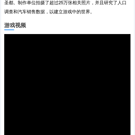
圣都。制作单位拍摄了超过25万张相关照片，并且研究了人口
调查和汽车销售数据，以建立游戏中的世界。
游戏视频