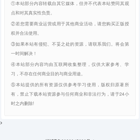
①本站部分内容转载自其它媒体，但并不代表本站赞同其观
点和对其真实性负责。
②若您需要商业运营或用于其他商业活动，请您购买正版授
权并合法使用。
③如果本站有侵犯、不妥之处的资源，请联系我们。将会第
一时间解决！
④本站部分内容均由互联网收集整理，仅供大家参考、学
习，不存在任何商业目的与商业用途。
⑤本站提供的所有资源仅供参考学习使用，版权归原著所
有，禁止下载本站资源参与任何商业和非法行为，请于24小
时之内删除!
>