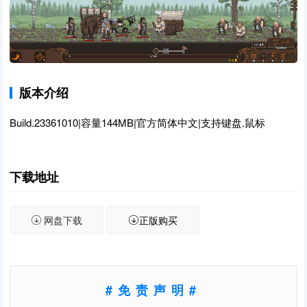
版本介绍
Build.23361010|容量144MB|官方简体中文|支持键盘.鼠标
下载地址
网盘下载
正版购买
#免责声明#