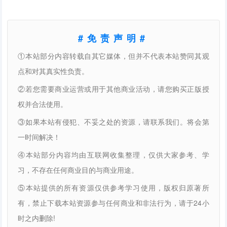
#免责声明#
①本站部分内容转载自其它媒体，但并不代表本站赞同其观
点和对其真实性负责。
②若您需要商业运营或用于其他商业活动，请您购买正版授
权并合法使用。
③如果本站有侵犯、不妥之处的资源，请联系我们。将会第
一时间解决！
④本站部分内容均由互联网收集整理，仅供大家参考、学
习，不存在任何商业目的与商业用途。
⑤本站提供的所有资源仅供参考学习使用，版权归原著所
有，禁止下载本站资源参与任何商业和非法行为，请于24小
时之内删除!