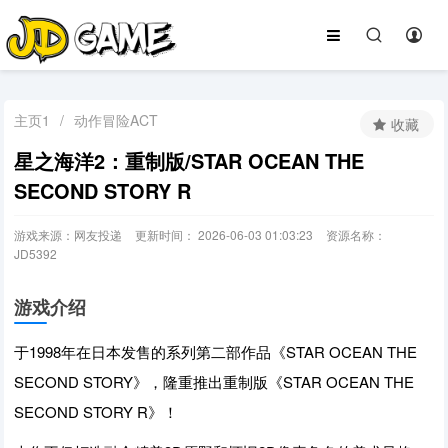
主页1
/
动作冒险ACT
收藏
星之海洋2：重制版/STAR OCEAN THE
SECOND STORY R
游戏来源：网友投递
更新时间： 2026-06-03 01:03:23
资源名称：
JD5392
游戏介绍
于1998年在日本发售的系列第二部作品《STAR OCEAN THE
SECOND STORY》，隆重推出重制版《STAR OCEAN THE
SECOND STORY R》！