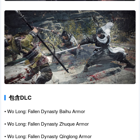
包含DLC
• Wo Long: Fallen Dynasty Baihu Armor
• Wo Long: Fallen Dynasty Zhuque Armor
• Wo Long: Fallen Dynasty Qinglong Armor