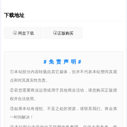
下载地址
网盘下载
正版购买
#免责声明#
①本站部分内容转载自其它媒体，但并不代表本站赞同其观
点和对其真实性负责。
②若您需要商业运营或用于其他商业活动，请您购买正版授
权并合法使用。
③如果本站有侵犯、不妥之处的资源，请联系我们。将会第
一时间解决！
④本站部分内容均由互联网收集整理，仅供大家参考、学