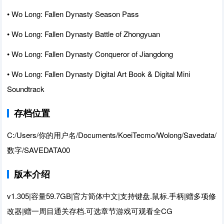
• Wo Long: Fallen Dynasty Season Pass
• Wo Long: Fallen Dynasty Battle of Zhongyuan
• Wo Long: Fallen Dynasty Conqueror of Jiangdong
• Wo Long: Fallen Dynasty Digital Art Book & Digital Mini
Soundtrack
存档位置
C:/Users/你的用户名/Documents/KoeiTecmo/Wolong/Savedata/
数字/SAVEDATA00
版本介绍
v1.305|容量59.7GB|官方简体中文|支持键盘.鼠标.手柄|赠多项修
改器|赠一周目通关存档.可选章节游戏可观看全CG