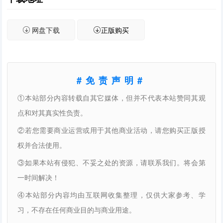
网盘下载
正版购买
#免责声明#
①本站部分内容转载自其它媒体，但并不代表本站赞同其观
点和对其真实性负责。
②若您需要商业运营或用于其他商业活动，请您购买正版授
权并合法使用。
③如果本站有侵犯、不妥之处的资源，请联系我们。将会第
一时间解决！
④本站部分内容均由互联网收集整理，仅供大家参考、学
习，不存在任何商业目的与商业用途。