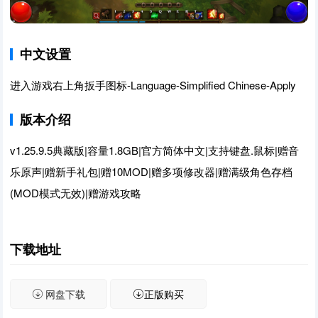
中文设置
进入游戏右上角扳手图标-Language-Simplified Chinese-Apply
版本介绍
v1.25.9.5典藏版|容量1.8GB|官方简体中文|支持键盘.鼠标|赠音
乐原声|赠新手礼包|赠10MOD|赠多项修改器|赠满级角色存档
(MOD模式无效)|赠游戏攻略
下载地址
网盘下载
正版购买