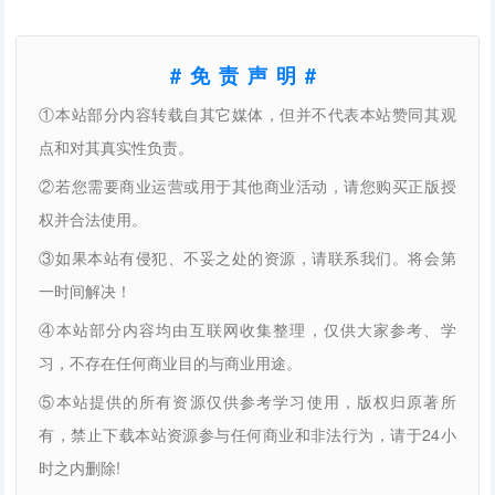
#免责声明#
①本站部分内容转载自其它媒体，但并不代表本站赞同其观
点和对其真实性负责。
②若您需要商业运营或用于其他商业活动，请您购买正版授
权并合法使用。
③如果本站有侵犯、不妥之处的资源，请联系我们。将会第
一时间解决！
④本站部分内容均由互联网收集整理，仅供大家参考、学
习，不存在任何商业目的与商业用途。
⑤本站提供的所有资源仅供参考学习使用，版权归原著所
有，禁止下载本站资源参与任何商业和非法行为，请于24小
时之内删除!