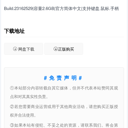
Build.23162529|容量2.6GB|官方简体中文|支持键盘.鼠标.手柄
下载地址
网盘下载
正版购买
#免责声明#
①本站部分内容转载自其它媒体，但并不代表本站赞同其观
点和对其真实性负责。
②若您需要商业运营或用于其他商业活动，请您购买正版授
权并合法使用。
③如果本站有侵犯、不妥之处的资源，请联系我们。将会第