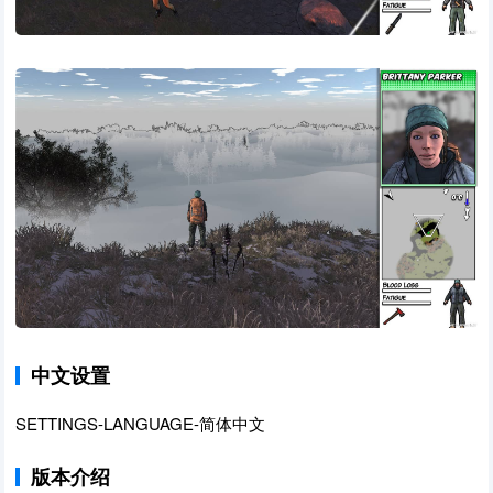
中文设置
SETTINGS-LANGUAGE-简体中文
版本介绍