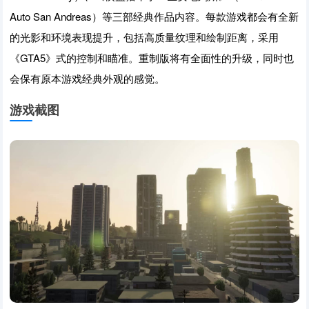
Auto San Andreas）等三部经典作品内容。每款游戏都会有全新
的光影和环境表现提升，包括高质量纹理和绘制距离，采用
《GTA5》式的控制和瞄准。重制版将有全面性的升级，同时也
会保有原本游戏经典外观的感觉。
游戏截图