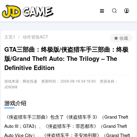
主页1
/
动作冒险ACT
收藏
GTA三部曲：终极版/侠盗猎车手三部曲：终极
版/Grand Theft Auto: The Trilogy – The
Definitive Edition
游戏来源：网友投递
更新时间： 2026-06-16 04:16:50
资源名称：
JD9368
游戏介绍
《侠盗猎车手三部曲》包含了《侠盗猎车手 3》（Grand Theft
Auto III；GTA3）、《侠盗猎车手：罪恶都市》（Grand Theft
Auto Vice City）、《侠盗猎车手：圣安地列斯》（Grand Theft