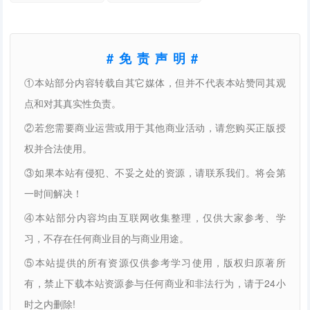
#免责声明#
①本站部分内容转载自其它媒体，但并不代表本站赞同其观
点和对其真实性负责。
②若您需要商业运营或用于其他商业活动，请您购买正版授
权并合法使用。
③如果本站有侵犯、不妥之处的资源，请联系我们。将会第
一时间解决！
④本站部分内容均由互联网收集整理，仅供大家参考、学
习，不存在任何商业目的与商业用途。
⑤本站提供的所有资源仅供参考学习使用，版权归原著所
有，禁止下载本站资源参与任何商业和非法行为，请于24小
时之内删除!