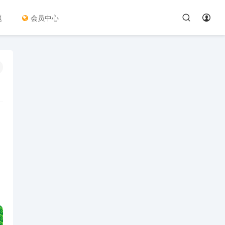
题
会员中心