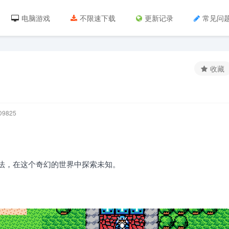
电脑游戏
不限速下载
更新记录
常见问
收藏
9825
玩法，在这个奇幻的世界中探索未知。