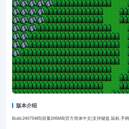
版本介绍
Build.24075485|容量206MB|官方简体中文|支持键盘.鼠标.手