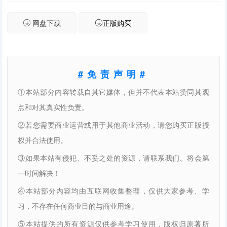
网盘下载
正版购买
#免责声明#
①本站部分内容转载自其它媒体，但并不代表本站赞同其观
点和对其真实性负责。
②若您需要商业运营或用于其他商业活动，请您购买正版授
权并合法使用。
③如果本站有侵犯、不妥之处的资源，请联系我们。将会第
一时间解决！
④本站部分内容均由互联网收集整理，仅供大家参考、学
习，不存在任何商业目的与商业用途。
⑤本站提供的所有资源仅供参考学习使用，版权归原著所