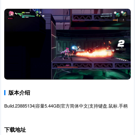
版本介绍
Build.23885134|容量5.44GB|官方简体中文|支持键盘.鼠标.手柄
下载地址