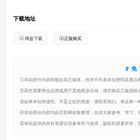
下载地址
网盘下载
正版购买
#
①本站部分内容转载自其它媒体，但并不代表本站赞同其观点
②若您需要商业运营或用于其他商业活动，请您购买正版授权
③如果本站有侵犯、不妥之处的资源，请联系我们。将会第一
④本站部分内容均由互联网收集整理，仅供大家参考、学习，
⑤本站提供的所有资源仅供参考学习使用，版权归原著所有，禁