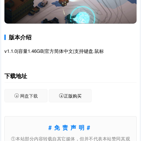
版本介绍
v1.1.0|容量1.46GB|官方简体中文|支持键盘.鼠标
下载地址
网盘下载
正版购买
#免责声明#
①本站部分内容转载自其它媒体，但并不代表本站赞同其观