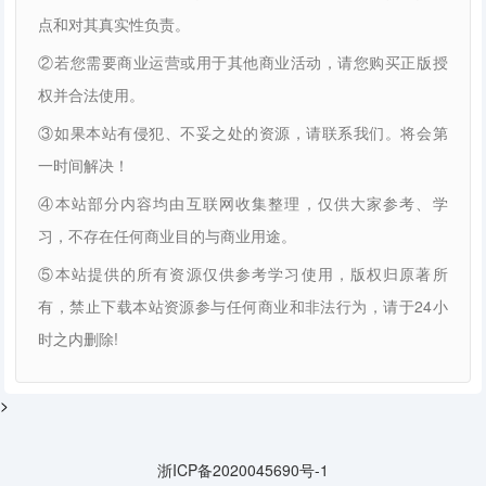
点和对其真实性负责。
②若您需要商业运营或用于其他商业活动，请您购买正版授
权并合法使用。
③如果本站有侵犯、不妥之处的资源，请联系我们。将会第
一时间解决！
④本站部分内容均由互联网收集整理，仅供大家参考、学
习，不存在任何商业目的与商业用途。
⑤本站提供的所有资源仅供参考学习使用，版权归原著所
有，禁止下载本站资源参与任何商业和非法行为，请于24小
时之内删除!
>
浙ICP备2020045690号-1