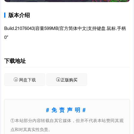
版本介绍
Build.21076043|容量599MB|官方简体中文|支持键盘.鼠标.手柄
0"
下载地址
网盘下载
正版购买
#免责声明#
①本站部分内容转载自其它媒体，但并不代表本站赞同其观
点和对其真实性负责。