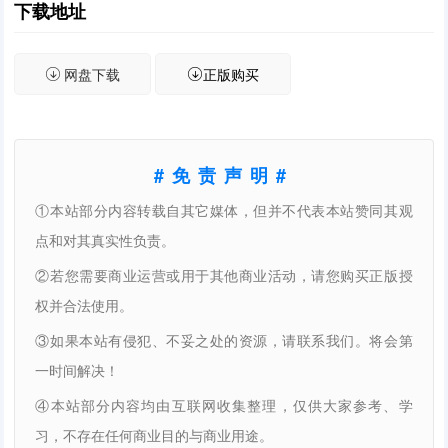
下载地址
网盘下载
正版购买
#免责声明#
①本站部分内容转载自其它媒体，但并不代表本站赞同其观
点和对其真实性负责。
②若您需要商业运营或用于其他商业活动，请您购买正版授
权并合法使用。
③如果本站有侵犯、不妥之处的资源，请联系我们。将会第
一时间解决！
④本站部分内容均由互联网收集整理，仅供大家参考、学
习，不存在任何商业目的与商业用途。