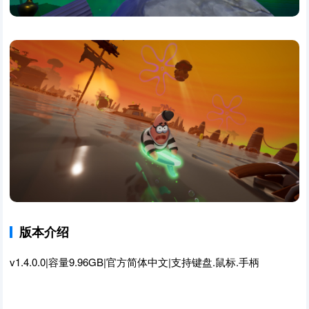
版本介绍
v1.4.0.0|容量9.96GB|官方简体中文|支持键盘.鼠标.手柄