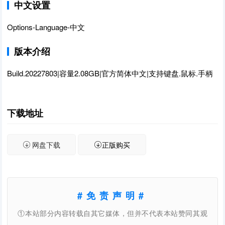
中文设置
Options-Language-中文
版本介绍
Build.20227803|容量2.08GB|官方简体中文|支持键盘.鼠标.手柄
下载地址
网盘下载
正版购买
#免责声明#
①本站部分内容转载自其它媒体，但并不代表本站赞同其观