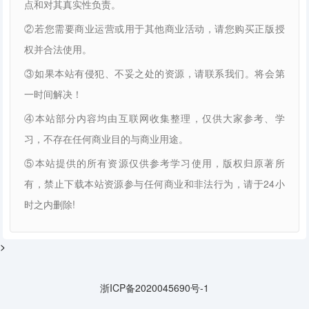
点和对其真实性负责。
②若您需要商业运营或用于其他商业活动，请您购买正版授
权并合法使用。
③如果本站有侵犯、不妥之处的资源，请联系我们。将会第
一时间解决！
④本站部分内容均由互联网收集整理，仅供大家参考、学
习，不存在任何商业目的与商业用途。
⑤本站提供的所有资源仅供参考学习使用，版权归原著所
有，禁止下载本站资源参与任何商业和非法行为，请于24小
时之内删除!
>
浙ICP备2020045690号-1