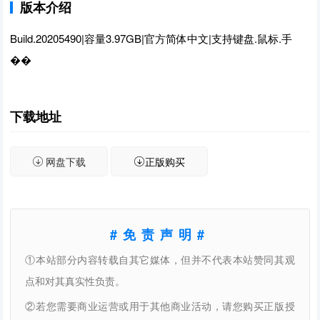
版本介绍
Build.20205490|容量3.97GB|官方简体中文|支持键盘.鼠标.手
��
下载地址
网盘下载
正版购买
#免责声明#
①本站部分内容转载自其它媒体，但并不代表本站赞同其观
点和对其真实性负责。
②若您需要商业运营或用于其他商业活动，请您购买正版授