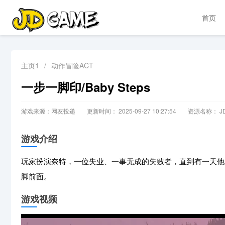
首页
主页1
/
动作冒险ACT
一步一脚印/Baby Steps
游戏来源：网友投递
更新时间： 2025-09-27 10:27:54
资源名称： JD
游戏介绍
玩家扮演奈特，一位失业、一事无成的失败者，直到有一天他
脚前面。
游戏视频