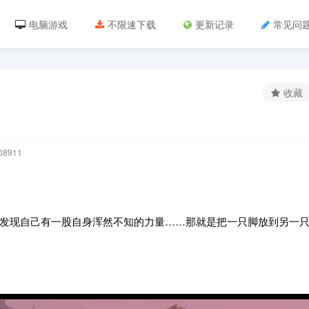
电脑游戏
不限速下载
更新记录
常见问
收藏
8911
发现自己有一股自身浑然不知的力量……那就是把一只脚放到另一