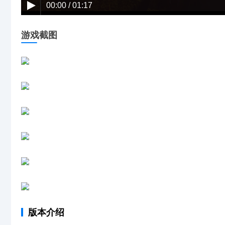
游戏截图
版本介绍