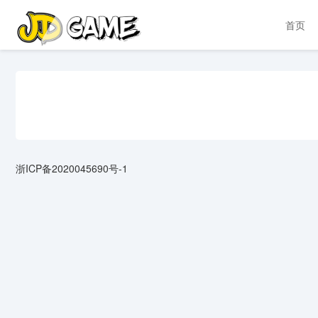
首页
浙ICP备2020045690号-1