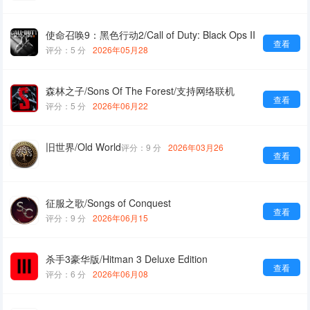
使命召唤9：黑色行动2/Call of Duty: Black Ops II
查看
评分：5 分
2026年05月28
森林之子/Sons Of The Forest/支持网络联机
查看
评分：5 分
2026年06月22
旧世界/Old World
评分：9 分
2026年03月26
查看
征服之歌/Songs of Conquest
查看
评分：9 分
2026年06月15
杀手3豪华版/Hitman 3 Deluxe Edition
查看
评分：6 分
2026年06月08