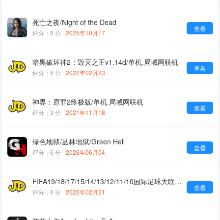
死亡之夜/Night of the Dead
查看
评分：8 分
2025年10月17
暗黑破坏神2：毁灭之王v1.14d/单机.局域网联机
查看
评分：6 分
2022年02月23
神界：原罪2终极版/单机.局域网联机
查看
评分：3 分
2021年11月18
绿色地狱/丛林地狱/Green Hell
查看
评分：6 分
2026年06月04
FIFA19/18/17/15/14/13/12/11/10国际足球大联盟全家桶
查看
评分：6 分
2022年02月21