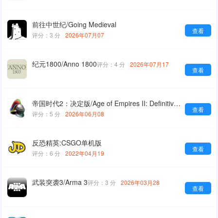
前往中世纪/Going Medieval
查看
评分：3 分
2026年07月07
纪元1800/Anno 1800
评分：4 分
2026年07月17
查看
帝国时代2：决定版/Age of Empires II: Definitive Edition
查看
评分：5 分
2026年06月08
反恐精英:CSGO单机版
查看
评分：6 分
2022年04月19
武装突袭3/Arma 3
评分：3 分
2026年03月28
查看