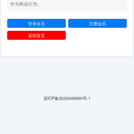
作为商业行为。
登录会员
注册会员
返回首页
浙ICP备2020045690号-1