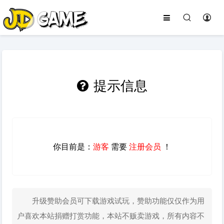
提示信息
你目前是：
游客
需要
注册会员
！
升级赞助会员可下载游戏试玩，赞助功能仅仅作为用
户喜欢本站捐赠打赏功能，本站不贩卖游戏，所有内容不