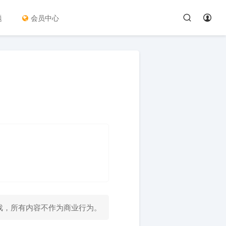
题
会员中心
戏，所有内容不作为商业行为。