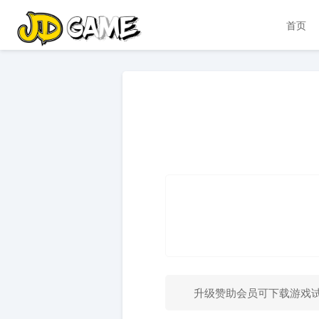
首页
升级赞助会员可下载游戏