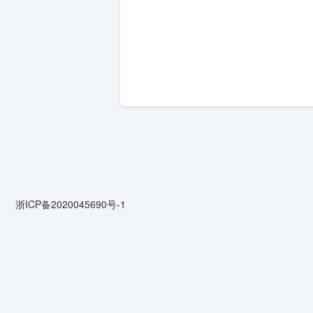
浙ICP备2020045690号-1