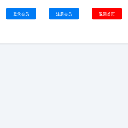
登录会员
注册会员
返回首页