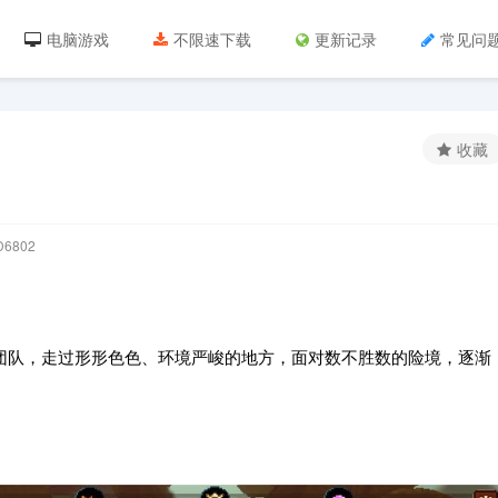
电脑游戏
不限速下载
更新记录
常见问
收藏
6802
组建你的团队，走过形形色色、环境严峻的地方，面对数不胜数的险境，逐渐