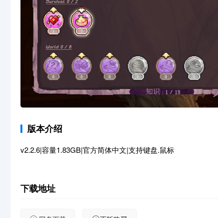
版本介绍
v2.2.6|容量1.83GB|官方简体中文|支持键盘.鼠标
下载地址