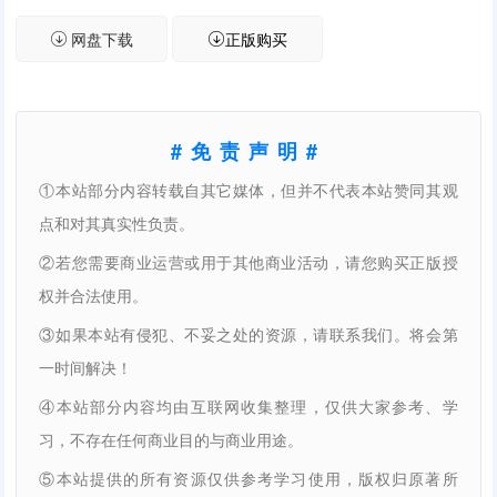
网盘下载
正版购买
#免责声明#
①本站部分内容转载自其它媒体，但并不代表本站赞同其观
点和对其真实性负责。
②若您需要商业运营或用于其他商业活动，请您购买正版授
权并合法使用。
③如果本站有侵犯、不妥之处的资源，请联系我们。将会第
一时间解决！
④本站部分内容均由互联网收集整理，仅供大家参考、学
习，不存在任何商业目的与商业用途。
⑤本站提供的所有资源仅供参考学习使用，版权归原著所