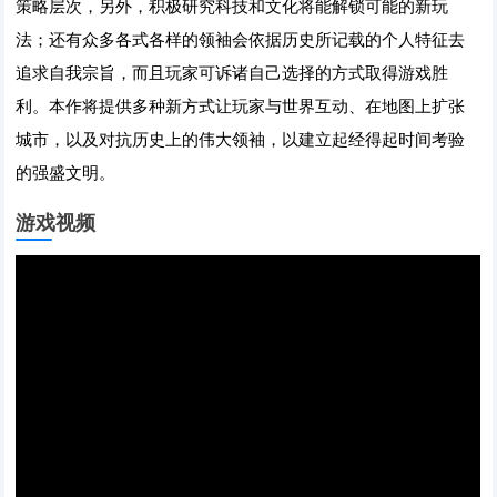
策略层次，另外，积极研究科技和文化将能解锁可能的新玩
法；还有众多各式各样的领袖会依据历史所记载的个人特征去
追求自我宗旨，而且玩家可诉诸自己选择的方式取得游戏胜
利。本作将提供多种新方式让玩家与世界互动、在地图上扩张
城市，以及对抗历史上的伟大领袖，以建立起经得起时间考验
的强盛文明。
游戏视频