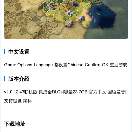
中文设置
Game Options-Language-都设置Chinese-Confirm-OK-重启游戏
版本介绍
v1.0.12.43联机版|集成全DLCs|容量23.7GB|官方中文.国语发音|
支持键盘.鼠标
下载地址