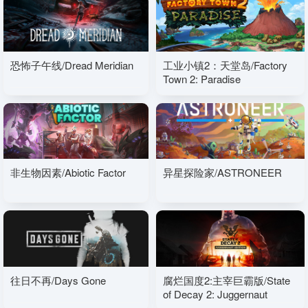
恐怖子午线/Dread Meridian
工业小镇2：天堂岛/Factory
Town 2: Paradise
非生物因素/Abiotic Factor
异星探险家/ASTRONEER
往日不再/Days Gone
腐烂国度2:主宰巨霸版/State
of Decay 2: Juggernaut
Edition