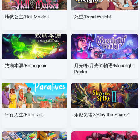
地狱公主/Hell Maiden
死重/Dead Weight
致病本源/Pathogenic
月光峰/月光岭物语/Moonlight
Peaks
平行人生/Paralives
杀戮尖塔2/Slay the Spire 2