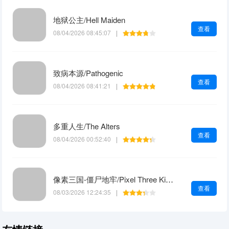
地狱公主/Hell Maiden
查看
08/04/2026 08:45:07
|
致病本源/Pathogenic
查看
08/04/2026 08:41:21
|
多重人生/The Alters
查看
08/04/2026 00:52:40
|
像素三国-僵尸地牢/Pixel Three Kingdoms: Zombie Dungeon
查看
08/03/2026 12:24:35
|