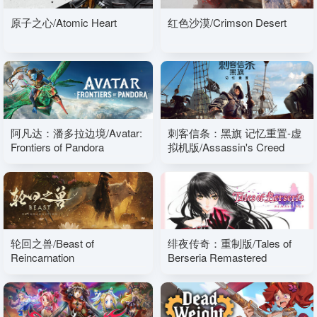
原子之心/Atomic Heart
红色沙漠/Crimson Desert
阿凡达：潘多拉边境/Avatar:
刺客信条：黑旗 记忆重置-虚
Frontiers of Pandora
拟机版/Assassin's Creed
Black Flag Resynced
HYPERVISOR
轮回之兽/Beast of
绯夜传奇：重制版/Tales of
Reincarnation
Berseria Remastered