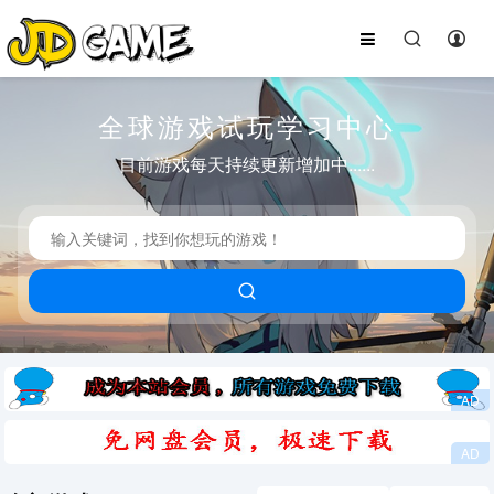
全球游戏试玩学习中心
目前游戏每天持续更新增加中......