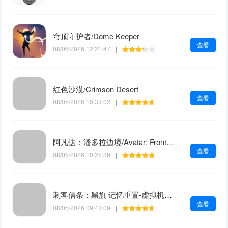
穹顶守护者/Dome Keeper
查看
08/06/2026 12:21:47
|
红色沙漠/Crimson Desert
查看
08/05/2026 10:33:02
|
阿凡达：潘多拉边境/Avatar: Frontiers of Pandora
查看
08/05/2026 10:25:39
|
刺客信条：黑旗 记忆重置-虚拟机版/Assassin's Creed Black Flag Resynced HYPERVISOR
查看
08/05/2026 09:43:09
|