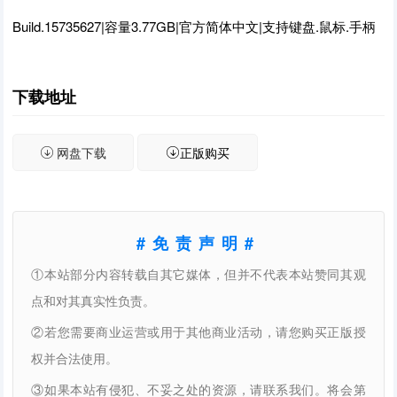
Build.15735627|容量3.77GB|官方简体中文|支持键盘.鼠标.手柄
下载地址
网盘下载
正版购买
#免责声明#
①本站部分内容转载自其它媒体，但并不代表本站赞同其观
点和对其真实性负责。
②若您需要商业运营或用于其他商业活动，请您购买正版授
权并合法使用。
③如果本站有侵犯、不妥之处的资源，请联系我们。将会第