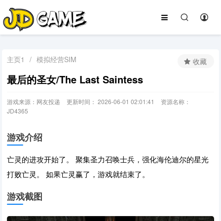
主页1
/
模拟经营SIM
收藏
最后的圣女/The Last Saintess
游戏来源：网友投递
更新时间： 2026-06-01 02:01:41
资源名称：
JD4365
游戏介绍
亡灵的进攻开始了。 聚集圣力召唤士兵，强化海伦迪尔的星光
打败亡灵。 如果亡灵赢了，游戏就结束了。
游戏截图