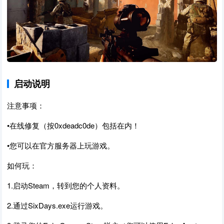
启动说明
注意事项：
•在线修复（按0xdeadc0de）包括在内！
•您可以在官方服务器上玩游戏。
如何玩：
1.启动Steam，转到您的个人资料。
2.通过SixDays.exe运行游戏。