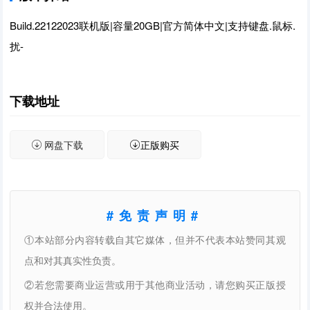
Build.22122023联机版|容量20GB|官方简体中文|支持键盘.鼠标.
扰-
下载地址
网盘下载
正版购买
#免责声明#
①本站部分内容转载自其它媒体，但并不代表本站赞同其观
点和对其真实性负责。
②若您需要商业运营或用于其他商业活动，请您购买正版授
权并合法使用。