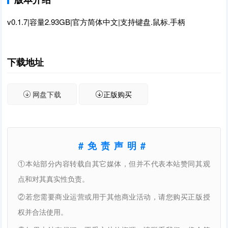
v0.1.7|容量2.93GB|官方简体中文|支持键盘.鼠标.手柄
下载地址
网盘下载
正版购买
#免责声明#
①本站部分内容转载自其它媒体，但并不代表本站赞同其观
点和对其真实性负责。
②若您需要商业运营或用于其他商业活动，请您购买正版授
权并合法使用。