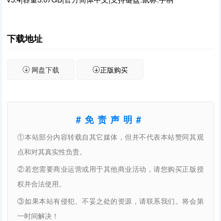
下载地址
网盘下载
正版购买
#免责声明#
①本站部分内容转载自其它媒体，但并不代表本站赞同其观
点和对其真实性负责。
②若您需要商业运营或用于其他商业活动，请您购买正版授
权并合法使用。
③如果本站有侵犯、不妥之处的资源，请联系我们。将会第
一时间解决！