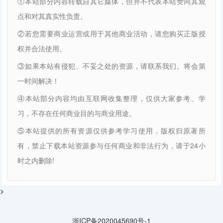
①本站部分内容转载自其它媒体，但并不代表本站赞同其观
点和对其真实性负责。
②若您需要商业运营或用于其他商业活动，请您购买正版授
权并合法使用。
③如果本站有侵犯、不妥之处的资源，请联系我们。将会第
一时间解决！
④本站部分内容均由互联网收集整理，仅供大家参考、学
习，不存在任何商业目的与商业用途。
⑤本站提供的所有资源仅供参考学习使用，版权归原著所
有，禁止下载本站资源参与任何商业和非法行为，请于24小
时之内删除!
>
浙ICP备2020045690号-1