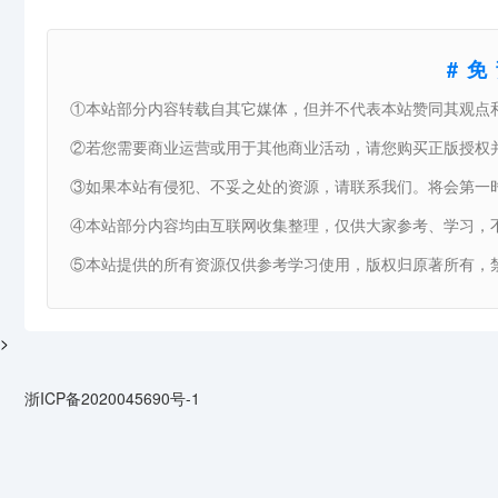
#
①本站部分内容转载自其它媒体，但并不代表本站赞同其观点
②若您需要商业运营或用于其他商业活动，请您购买正版授权
③如果本站有侵犯、不妥之处的资源，请联系我们。将会第一
④本站部分内容均由互联网收集整理，仅供大家参考、学习，
⑤本站提供的所有资源仅供参考学习使用，版权归原著所有，禁
>
浙ICP备2020045690号-1