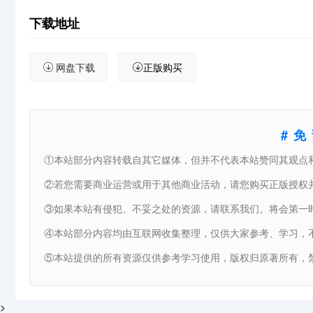
下载地址
网盘下载
正版购买
#
①本站部分内容转载自其它媒体，但并不代表本站赞同其观点
②若您需要商业运营或用于其他商业活动，请您购买正版授权
③如果本站有侵犯、不妥之处的资源，请联系我们。将会第一
④本站部分内容均由互联网收集整理，仅供大家参考、学习，
⑤本站提供的所有资源仅供参考学习使用，版权归原著所有，禁
>