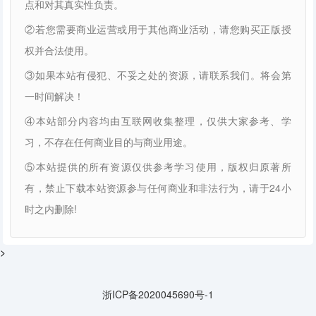
点和对其真实性负责。
②若您需要商业运营或用于其他商业活动，请您购买正版授
权并合法使用。
③如果本站有侵犯、不妥之处的资源，请联系我们。将会第
一时间解决！
④本站部分内容均由互联网收集整理，仅供大家参考、学
习，不存在任何商业目的与商业用途。
⑤本站提供的所有资源仅供参考学习使用，版权归原著所
有，禁止下载本站资源参与任何商业和非法行为，请于24小
时之内删除!
>
浙ICP备2020045690号-1