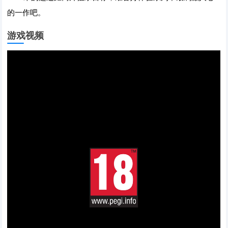
的一作吧。
游戏视频