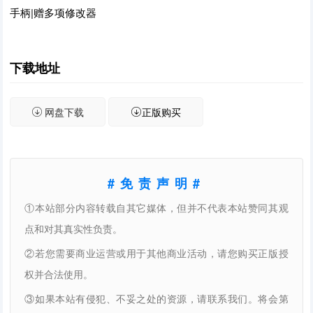
手柄|赠多项修改器
下载地址
网盘下载
正版购买
#免责声明#
①本站部分内容转载自其它媒体，但并不代表本站赞同其观
点和对其真实性负责。
②若您需要商业运营或用于其他商业活动，请您购买正版授
权并合法使用。
③如果本站有侵犯、不妥之处的资源，请联系我们。将会第