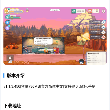
版本介绍
v1.1.3.456|容量736MB|官方简体中文|支持键盘.鼠标.手柄
下载地址