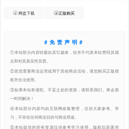
网盘下载
正版购买
#免责声明#
①本站部分内容转载自其它媒体，但并不代表本站赞同其观
点和对其真实性负责。
②若您需要商业运营或用于其他商业活动，请您购买正版授
权并合法使用。
③如果本站有侵犯、不妥之处的资源，请联系我们。将会第
一时间解决！
④本站部分内容均由互联网收集整理，仅供大家参考、学
习，不存在任何商业目的与商业用途。
⑤本站提供的所有资源仅供参考学习使用，版权归原著所