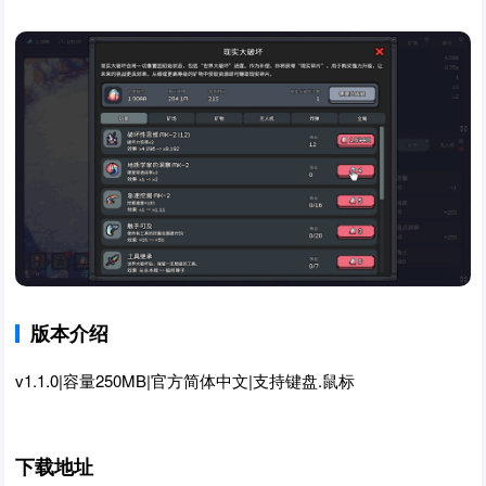
版本介绍
v1.1.0|容量250MB|官方简体中文|支持键盘.鼠标
下载地址