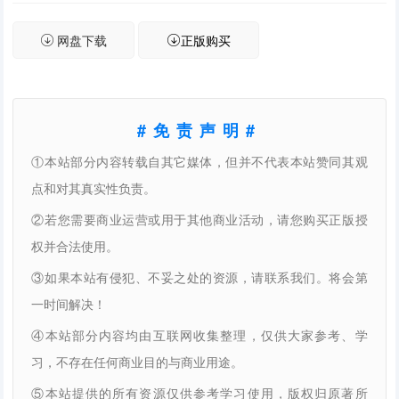
网盘下载
正版购买
#免责声明#
①本站部分内容转载自其它媒体，但并不代表本站赞同其观
点和对其真实性负责。
②若您需要商业运营或用于其他商业活动，请您购买正版授
权并合法使用。
③如果本站有侵犯、不妥之处的资源，请联系我们。将会第
一时间解决！
④本站部分内容均由互联网收集整理，仅供大家参考、学
习，不存在任何商业目的与商业用途。
⑤本站提供的所有资源仅供参考学习使用，版权归原著所