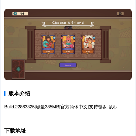
版本介绍
Build.22863325|容量385MB|官方简体中文|支持键盘.鼠标
下载地址