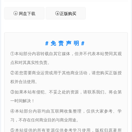
网盘下载
正版购买
#免责声明#
①本站部分内容转载自其它媒体，但并不代表本站赞同其观
点和对其真实性负责。
②若您需要商业运营或用于其他商业活动，请您购买正版授
权并合法使用。
③如果本站有侵犯、不妥之处的资源，请联系我们。将会第
一时间解决！
④本站部分内容均由互联网收集整理，仅供大家参考、学
习，不存在任何商业目的与商业用途。
⑤本站提供的所有资源仅供参考学习使用，版权归原著所