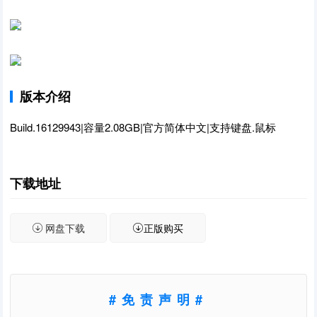
版本介绍
Build.16129943|容量2.08GB|官方简体中文|支持键盘.鼠标
下载地址
网盘下载
正版购买
#免责声明#