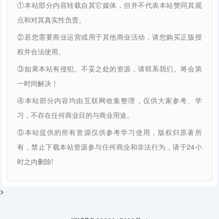
①本站部分内容转载自其它媒体，但并不代表本站赞同其观
点和对其真实性负责。
②若您需要商业运营或用于其他商业活动，请您购买正版授
权并合法使用。
③如果本站有侵犯、不妥之处的资源，请联系我们。将会第
一时间解决！
④本站部分内容均由互联网收集整理，仅供大家参考、学
习，不存在任何商业目的与商业用途。
⑤本站提供的所有资源仅供参考学习使用，版权归原著所
有，禁止下载本站资源参与任何商业和非法行为，请于24小
时之内删除!
>