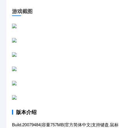
游戏截图
版本介绍
Build.20079484|容量757MB|官方简体中文|支持键盘.鼠标