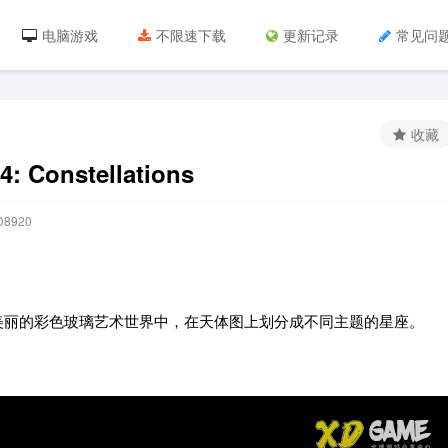
电脑游戏
不限速下载
更新记录
常见问
收藏
Constellations
8920
！沉浸在美丽的彩色玻璃艺术世界中，在天体图上划分成不同主题的星座。