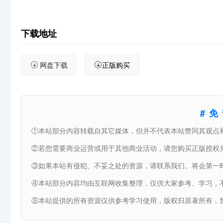
下载地址
网盘下载
正版购买
#
①本站部分内容转载自其它媒体，但并不代表本站赞同其观点
②若您需要商业运营或用于其他商业活动，请您购买正版授权
③如果本站有侵犯、不妥之处的资源，请联系我们。将会第一
④本站部分内容均由互联网收集整理，仅供大家参考、学习，
⑤本站提供的所有资源仅供参考学习使用，版权归原著所有，禁