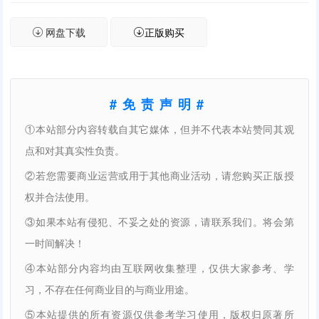
网盘下载
正版购买
#免责声明#
①本站部分内容转载自其它媒体，但并不代表本站赞同其观
点和对其真实性负责。
②若您需要商业运营或用于其他商业活动，请您购买正版授
权并合法使用。
③如果本站有侵犯、不妥之处的资源，请联系我们。将会第
一时间解决！
④本站部分内容均由互联网收集整理，仅供大家参考、学
习，不存在任何商业目的与商业用途。
⑤本站提供的所有资源仅供参考学习使用，版权归原著所