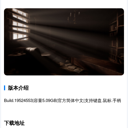
版本介绍
Build.19524553|容量5.09GB|官方简体中文|支持键盘.鼠标.手柄
下载地址