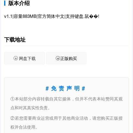
版本介绍
v1.1|容量883MB|官方简体中文|支持键盘.鼠��!
下载地址
网盘下载
正版购买
#免责声明#
①本站部分内容转载自其它媒体，但并不代表本站赞同其观
点和对其真实性负责。
②若您需要商业运营或用于其他商业活动，请您购买正版授
权并合法使用。