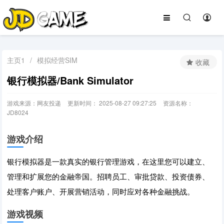
主页1
/
模拟经营SIM
收藏
银行模拟器/Bank Simulator
游戏来源：网友投递
更新时间： 2025-08-27 09:27:25
资源名称：
JD8024
游戏介绍
银行模拟器是一款真实的银行管理游戏，在这里您可以建立、
管理和扩展您的金融帝国。招聘员工、审批贷款、投资债券、
处理客户账户、开展营销活动，同时应对各种金融挑战。
游戏视频