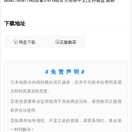
下载地址
网盘下载
正版购买
#免责声明#
①本站部分内容转载自其它媒体，但并不代表本站赞同其观
点和对其真实性负责。
②若您需要商业运营或用于其他商业活动，请您购买正版授
权并合法使用。
③如果本站有侵犯、不妥之处的资源，请联系我们。将会第
一时间解决！