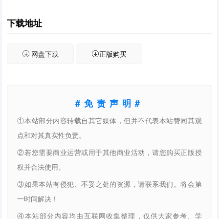
下载地址
网盘下载
正版购买
#免责声明#
①本站部分内容转载自其它媒体，但并不代表本站赞同其观
点和对其真实性负责。
②若您需要商业运营或用于其他商业活动，请您购买正版授
权并合法使用。
③如果本站有侵犯、不妥之处的资源，请联系我们。将会第
一时间解决！
④本站部分内容均由互联网收集整理，仅供大家参考、学